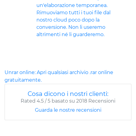
un'elaborazione temporanea.
Rimuoviamo tutti i tuoi file dal
nostro cloud poco dopo la
conversione. Non li useremo
altrimenti né li guarderemo.
Unrar online: Apri qualsiasi archivio .rar online
gratuitamente.
Cosa dicono i nostri clienti:
Rated
4.5
/
5
basato su
2018
Recensioni
Guarda le nostre recensioni