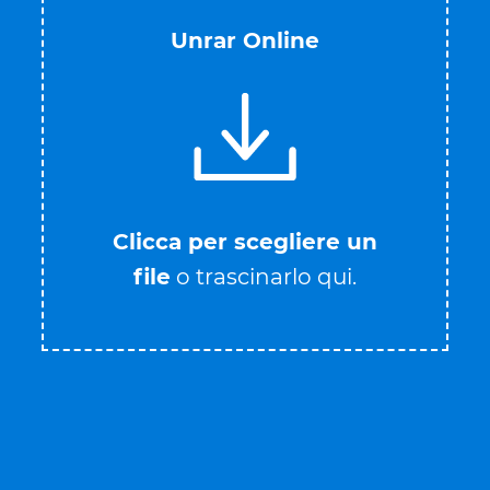
Unrar Online
Clicca per scegliere un
file
o trascinarlo qui.