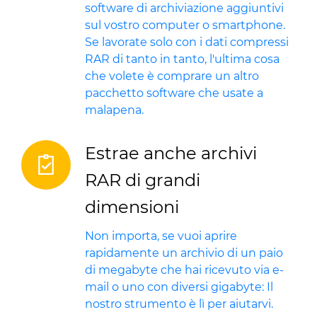
software di archiviazione aggiuntivi
sul vostro computer o smartphone.
Se lavorate solo con i dati compressi
RAR di tanto in tanto, l'ultima cosa
che volete è comprare un altro
pacchetto software che usate a
malapena.
Estrae anche archivi
RAR di grandi
dimensioni
Non importa, se vuoi aprire
rapidamente un archivio di un paio
di megabyte che hai ricevuto via e-
mail o uno con diversi gigabyte: Il
nostro strumento è lì per aiutarvi.