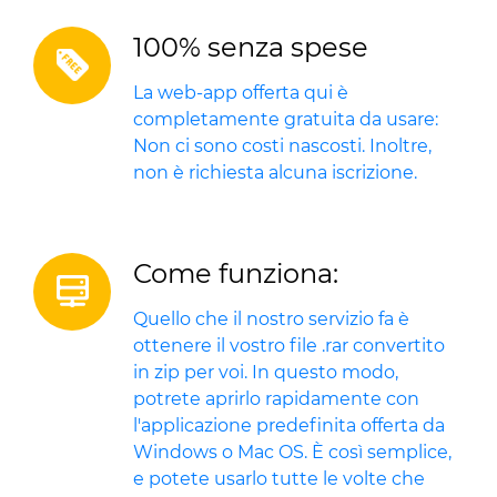
100% senza spese
La web-app offerta qui è
completamente gratuita da usare:
Non ci sono costi nascosti. Inoltre,
non è richiesta alcuna iscrizione.
Come funziona:
Quello che il nostro servizio fa è
ottenere il vostro file .rar convertito
in zip per voi. In questo modo,
potrete aprirlo rapidamente con
l'applicazione predefinita offerta da
Windows o Mac OS. È così semplice,
e potete usarlo tutte le volte che