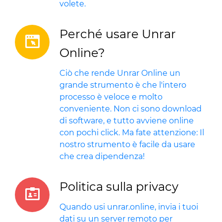
volete.
Perché usare Unrar
Online?
Ciò che rende Unrar Online un
grande strumento è che l'intero
processo è veloce e molto
conveniente. Non ci sono download
di software, e tutto avviene online
con pochi click. Ma fate attenzione: Il
nostro strumento è facile da usare
che crea dipendenza!
Politica sulla privacy
Quando usi unrar.online, invia i tuoi
dati su un server remoto per