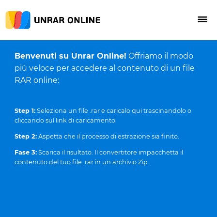
Benvenuti su Unrar Online!
Offriamo il modo
più veloce per accedere al contenuto di un file
RAR online:
Step 1:
Seleziona un file .rar e caricalo qui trascinandolo o
cliccando sul link di caricamento.
Step 2:
Aspetta che il processo di estrazione sia finito.
Fase 3:
Scarica il risultato. Il convertitore impacchetta il
contenuto del tuo file .rar in un archivio Zip.